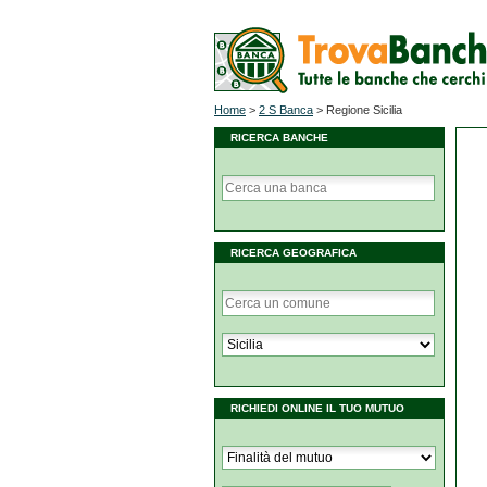
Home
>
2 S Banca
>
Regione Sicilia
RICERCA BANCHE
RICERCA GEOGRAFICA
RICHIEDI ONLINE IL TUO MUTUO