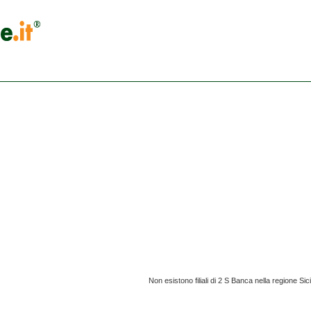
Non esistono filiali di 2 S Banca nella regione Sici