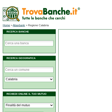
Home
>
Abaxbank
>
Regione Calabria
RICERCA BANCHE
RICERCA GEOGRAFICA
RICHIEDI ONLINE IL TUO MUTUO