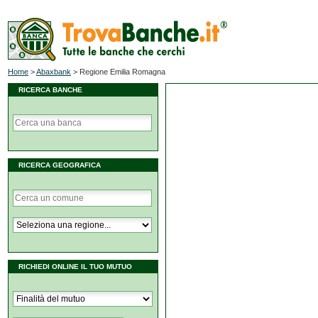
Home
>
Abaxbank
>
Regione Emilia Romagna
RICERCA BANCHE
RICERCA GEOGRAFICA
RICHIEDI ONLINE IL TUO MUTUO