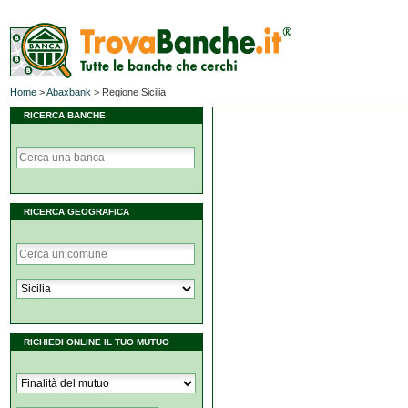
Home
>
Abaxbank
>
Regione Sicilia
RICERCA BANCHE
RICERCA GEOGRAFICA
RICHIEDI ONLINE IL TUO MUTUO