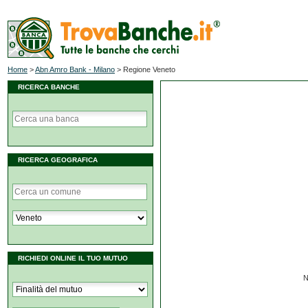
Home
>
Abn Amro Bank - Milano
>
Regione Veneto
RICERCA BANCHE
RICERCA GEOGRAFICA
RICHIEDI ONLINE IL TUO MUTUO
N