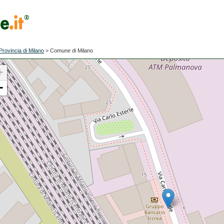
Provincia di Milano
>
Comune di Milano
+
−