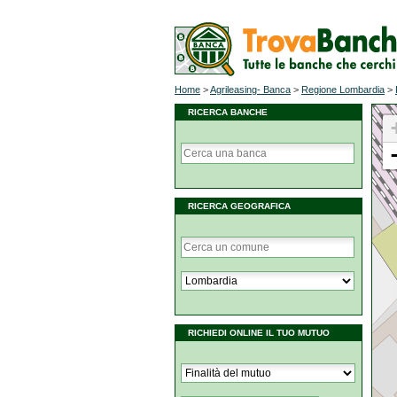
Home
>
Agrileasing- Banca
>
Regione Lombardia
>
RICERCA BANCHE
RICERCA GEOGRAFICA
RICHIEDI ONLINE IL TUO MUTUO