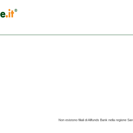
Non esistono filiali di Allfunds Bank nella regione Sa