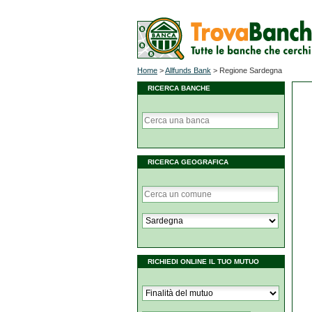
Home
>
Allfunds Bank
>
Regione Sardegna
RICERCA BANCHE
RICERCA GEOGRAFICA
RICHIEDI ONLINE IL TUO MUTUO