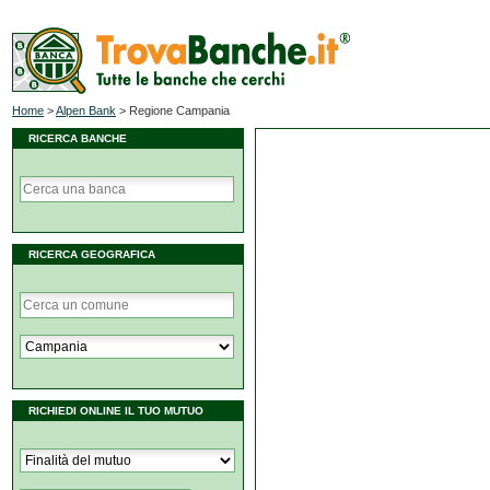
Home
>
Alpen Bank
>
Regione Campania
RICERCA BANCHE
RICERCA GEOGRAFICA
RICHIEDI ONLINE IL TUO MUTUO