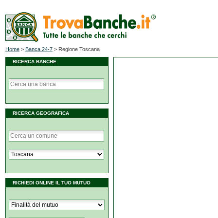
Home
>
Banca 24-7
>
Regione Toscana
RICERCA BANCHE
RICERCA GEOGRAFICA
RICHIEDI ONLINE IL TUO MUTUO