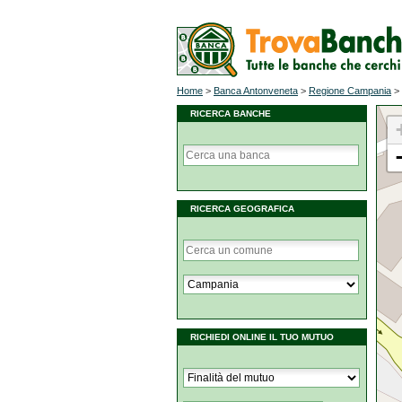
Home
>
Banca Antonveneta
>
Regione Campania
>
RICERCA BANCHE
RICERCA GEOGRAFICA
RICHIEDI ONLINE IL TUO MUTUO