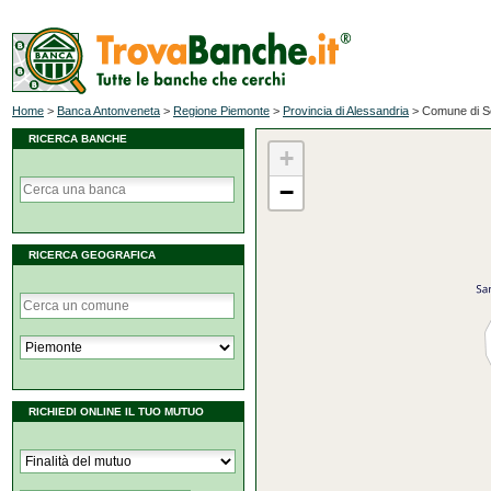
Home
>
Banca Antonveneta
>
Regione Piemonte
>
Provincia di Alessandria
>
Comune di S
RICERCA BANCHE
+
−
RICERCA GEOGRAFICA
RICHIEDI ONLINE IL TUO MUTUO