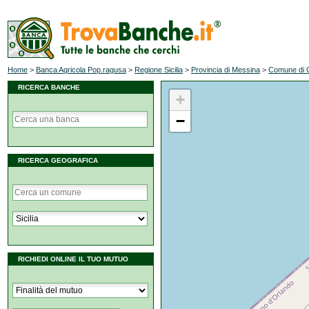
Home
>
Banca Agricola Pop.ragusa
>
Regione Sicilia
>
Provincia di Messina
>
Comune di 
RICERCA BANCHE
+
−
RICERCA GEOGRAFICA
RICHIEDI ONLINE IL TUO MUTUO