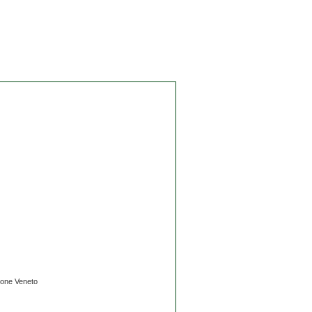
gione Veneto