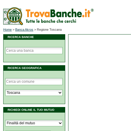
Home
>
Banca Akros
>
Regione Toscana
RICERCA BANCHE
RICERCA GEOGRAFICA
RICHIEDI ONLINE IL TUO MUTUO