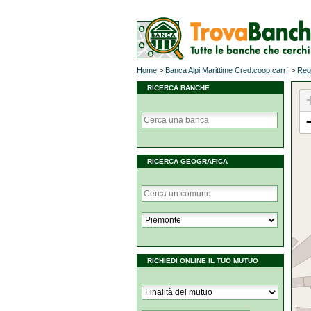
Home
>
Banca Alpi Marittime Cred.coop.carr`
>
Reg
RICERCA BANCHE
RICERCA GEOGRAFICA
RICHIEDI ONLINE IL TUO MUTUO