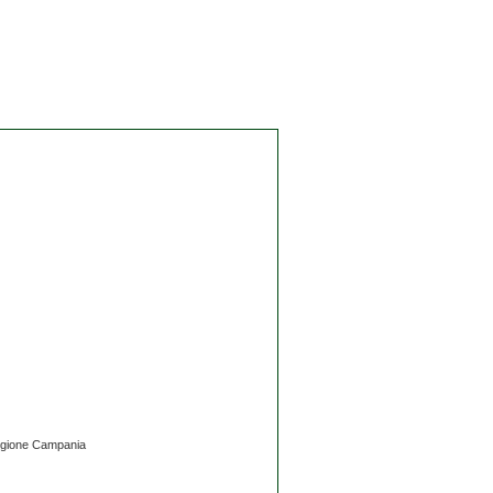
 regione Campania