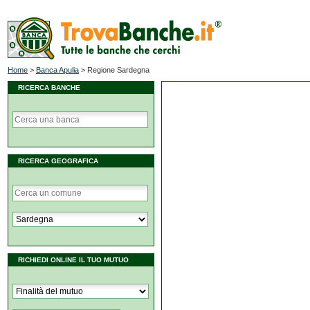
Home
>
Banca Apulia
>
Regione Sardegna
RICERCA BANCHE
RICERCA GEOGRAFICA
RICHIEDI ONLINE IL TUO MUTUO