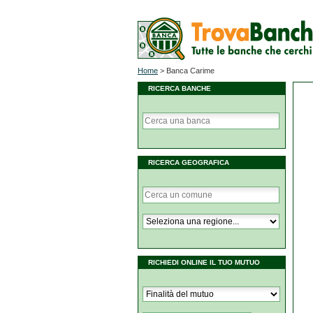
Home
>
Banca Carime
RICERCA BANCHE
RICERCA GEOGRAFICA
RICHIEDI ONLINE IL TUO MUTUO