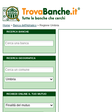
Home
>
Banca dell'Adriatico
>
Regione Umbria
RICERCA BANCHE
RICERCA GEOGRAFICA
RICHIEDI ONLINE IL TUO MUTUO