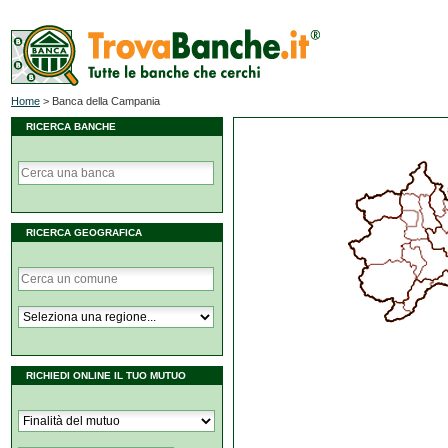
Home
>
Banca della Campania
RICERCA BANCHE
RICERCA GEOGRAFICA
RICHIEDI ONLINE IL TUO MUTUO