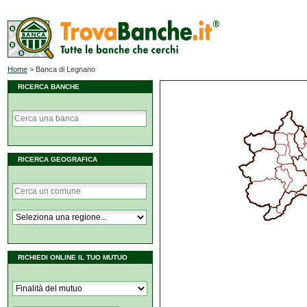
Home
>
Banca di Legnano
RICERCA BANCHE
RICERCA GEOGRAFICA
RICHIEDI ONLINE IL TUO MUTUO