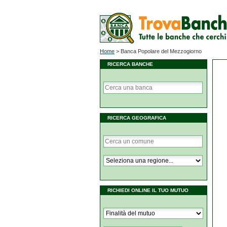
Home
>
Banca Popolare del Mezzogiorno
RICERCA BANCHE
RICERCA GEOGRAFICA
RICHIEDI ONLINE IL TUO MUTUO