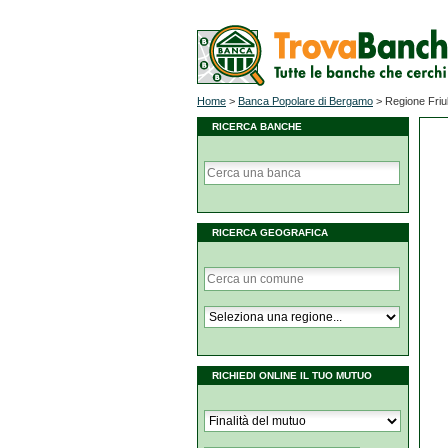
Home
>
Banca Popolare di Bergamo
>
Regione Friul
RICERCA BANCHE
RICERCA GEOGRAFICA
RICHIEDI ONLINE IL TUO MUTUO