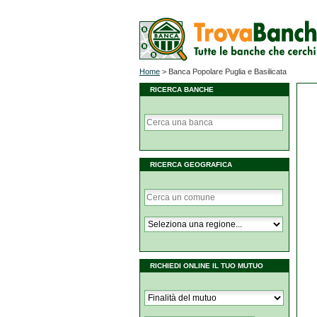
Home
>
Banca Popolare Puglia e Basilicata
RICERCA BANCHE
RICERCA GEOGRAFICA
RICHIEDI ONLINE IL TUO MUTUO