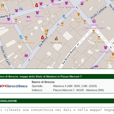
nco di Brescia: mappa della filiale di Mantova in Piazza Marconi 7
Banco di Brescia
Sportello
Mantova 4 (ABI: 3500, CAB: 11503)
Indirizzo
Piazza Marconi 7, 46100 - Mantova (MN)
EGNALAZIONE