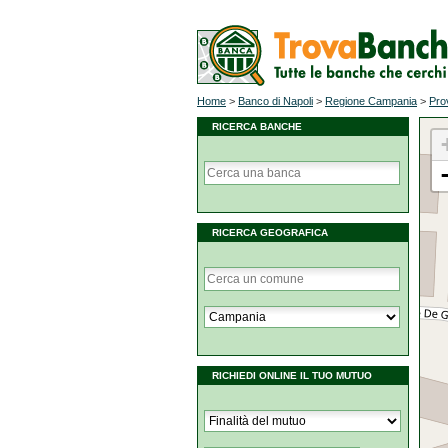
Home
>
Banco di Napoli
>
Regione Campania
>
Pro
RICERCA BANCHE
RICERCA GEOGRAFICA
RICHIEDI ONLINE IL TUO MUTUO