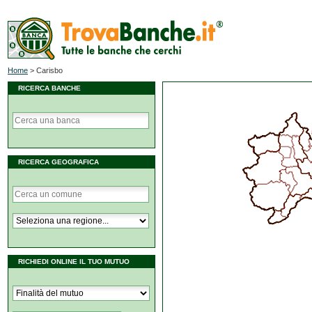
Home
>
Carisbo
RICERCA BANCHE
RICERCA GEOGRAFICA
RICHIEDI ONLINE IL TUO MUTUO