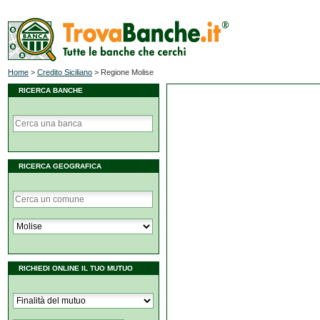
Home
>
Credito Siciliano
>
Regione Molise
RICERCA BANCHE
RICERCA GEOGRAFICA
RICHIEDI ONLINE IL TUO MUTUO