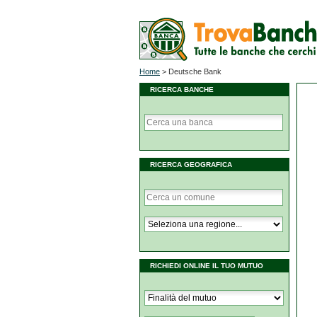
Home
>
Deutsche Bank
RICERCA BANCHE
RICERCA GEOGRAFICA
RICHIEDI ONLINE IL TUO MUTUO