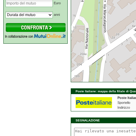
Euro
anni
Poste Italiane: mappa della filiale di Qu
Poste Italia
Sportello
Indirizzo
SEGNALAZIONE