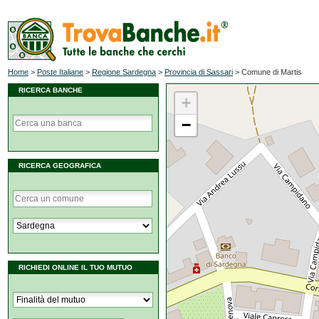
Home
>
Poste Italiane
>
Regione Sardegna
>
Provincia di Sassari
>
Comune di Martis
RICERCA BANCHE
+
−
RICERCA GEOGRAFICA
RICHIEDI ONLINE IL TUO MUTUO