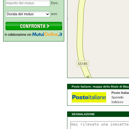
Euro
anni
Poste Italiane: mappa della filiale di Ma
Poste Italia
Sportello
Indirizzo
SEGNALAZIONE