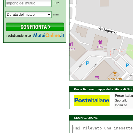
Euro
anni
Poste Italiane: mappa della filiale di Bi
Poste Italia
Sportello
Indirizzo
SEGNALAZIONE