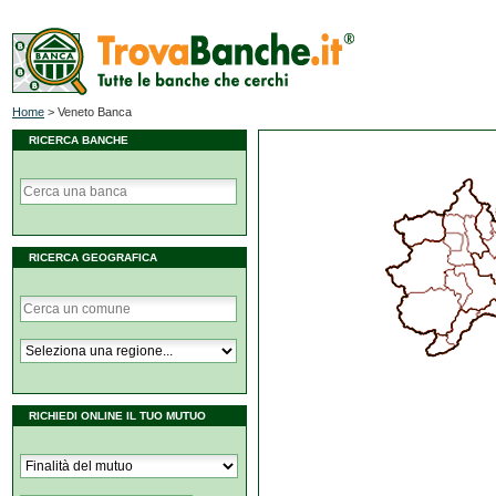
Home
>
Veneto Banca
RICERCA BANCHE
RICERCA GEOGRAFICA
RICHIEDI ONLINE IL TUO MUTUO