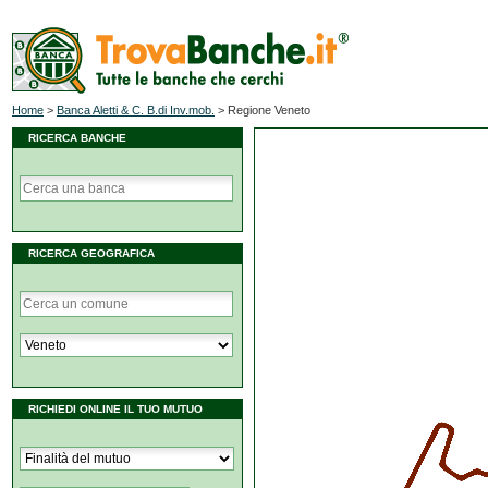
Home
>
Banca Aletti & C. B.di Inv.mob.
>
Regione Veneto
RICERCA BANCHE
RICERCA GEOGRAFICA
RICHIEDI ONLINE IL TUO MUTUO