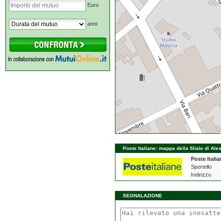
Euro
anni
Poste Italiane: mappa della filiale di Al
Poste Italia
Sportello
Indirizzo
SEGNALAZIONE