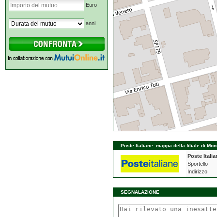
Euro
anni
Poste Italiane: mappa della filiale di Mo
Poste Italia
Sportello
Indirizzo
SEGNALAZIONE